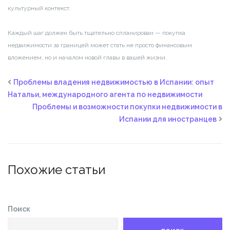
культурный контекст.
Каждый шаг должен быть тщательно спланирован — покупка
недвижимости за границей может стать не просто финансовым
вложением, но и началом новой главы в вашей жизни.
Проблемы владения недвижимостью в Испании: опыт
Натальи, международного агента по недвижимости
Проблемы и возможности покупки недвижимости в
Испании для иностранцев
Похожие статьи
Поиск