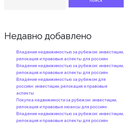
ПОИСК
Недавно добавлено
Владение недвижимостью за рубежом: инвестиции,
релокация и правовые аспекты для россиян
Владение недвижимостью за рубежом: инвестиции,
релокация и правовые аспекты для россиян
Владение недвижимостью за рубежом для
россиян: инвестиции, релокация и правовые
аспекты
Покупка недвижимости за рубежом: инвестиции,
релокация и правовые нюансы для россиян
Владение недвижимостью за рубежом: инвестиции,
релокация и правовые аспекты для россиян