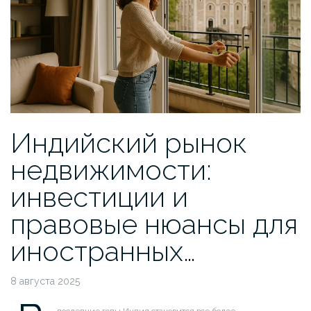
Индийский рынок
недвижимости:
инвестиции и
правовые нюансы для
иностранных…
8 августа 2025
последние годы Индия становится все более