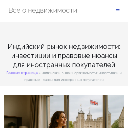
Перейти
Всё о недвижимости
к
содержимому
Индийский рынок недвижимости:
инвестиции и правовые нюансы
для иностранных покупателей
Главная страница
»
Индийский рынок недвижимости: инвестиции и
правовые нюансы для иностранных покупателей