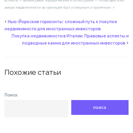
аспекты — финансовые, юридические и культурные — чтобы ваш опыт
заказа недвижимости за границей был успешным и приятным.
«`
Нью-Йоркские горизонты: сложный путь к покупке
недвижимости для иностранных инвесторов
Покупка недвижимости в Италии: Правовые аспекты и
подводные камни для иностранных инвесторов
Похожие статьи
Поиск
ПОИСК