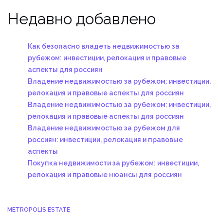
Недавно добавлено
Как безопасно владеть недвижимостью за
рубежом: инвестиции, релокация и правовые
аспекты для россиян
Владение недвижимостью за рубежом: инвестиции,
релокация и правовые аспекты для россиян
Владение недвижимостью за рубежом: инвестиции,
релокация и правовые аспекты для россиян
Владение недвижимостью за рубежом для
россиян: инвестиции, релокация и правовые
аспекты
Покупка недвижимости за рубежом: инвестиции,
релокация и правовые нюансы для россиян
METROPOLIS ESTATE