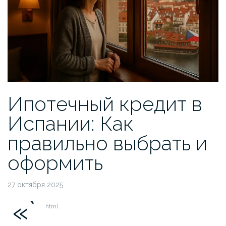
Ипотечный кредит в
Испании: Как
правильно выбрать и
оформить
27 октября 2025
«`
html