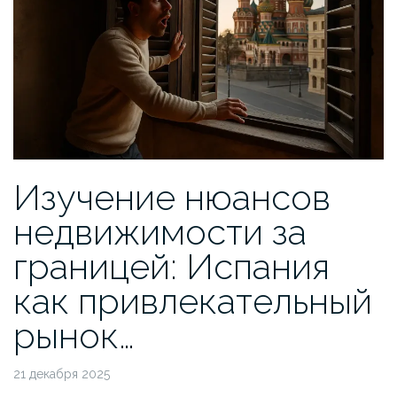
Изучение нюансов
недвижимости за
границей: Испания
как привлекательный
рынок…
21 декабря 2025