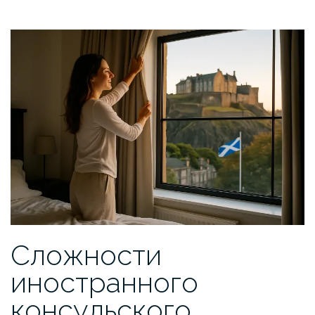
Сложности
иностранного
консульского