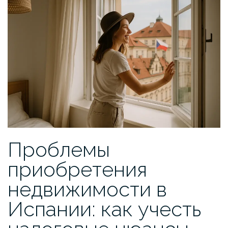
Проблемы
приобретения
недвижимости в
Испании: как учесть