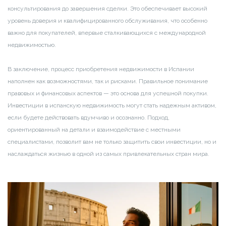
консультирования до завершения сделки. Это обеспечивает высокий
уровень доверия и квалифицированного обслуживания, что особенно
важно для покупателей, впервые сталкивающихся с международной
недвижимостью.
В заключение, процесс приобретения недвижимости в Испании
наполнен как возможностями, так и рисками. Правильное понимание
правовых и финансовых аспектов — это основа для успешной покупки.
Инвестиции в испанскую недвижимость могут стать надежным активом,
если будете действовать вдумчиво и осознанно. Подход,
ориентированный на детали и взаимодействие с местными
специалистами, позволит вам не только защитить свои инвестиции, но и
наслаждаться жизнью в одной из самых привлекательных стран мира.