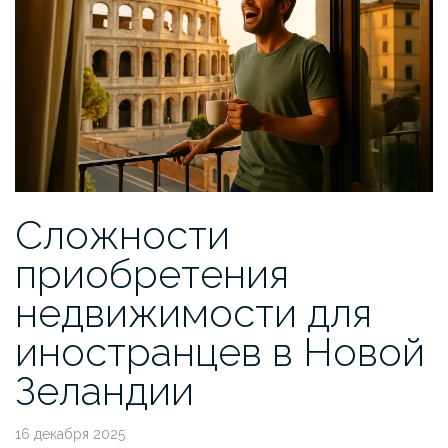
Сложности
приобретения
недвижимости для
иностранцев в Новой
Зеландии
16 декабря 2025