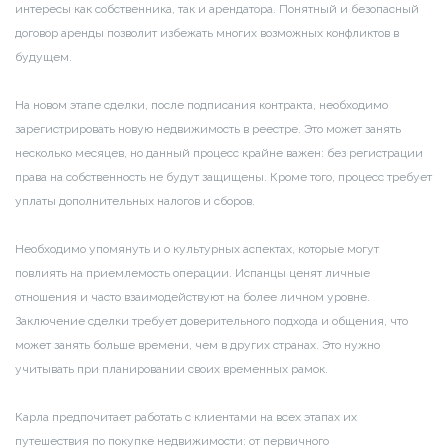
интересы как собственника, так и арендатора. Понятный и безопасный
договор аренды позволит избежать многих возможных конфликтов в
будущем.
На новом этапе сделки, после подписания контракта, необходимо
зарегистрировать новую недвижимость в реестре. Это может занять
несколько месяцев, но данный процесс крайне важен: без регистрации
права на собственность не будут защищены. Кроме того, процесс требует
уплаты дополнительных налогов и сборов.
Необходимо упомянуть и о культурных аспектах, которые могут
повлиять на приемлемость операции. Испанцы ценят личные
отношения и часто взаимодействуют на более личном уровне.
Заключение сделки требует доверительного подхода и общения, что
может занять больше времени, чем в других странах. Это нужно
учитывать при планировании своих временных рамок.
Карла предпочитает работать с клиентами на всех этапах их
путешествия по покупке недвижимости: от первичного