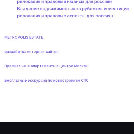
релокация и правовые нюансы для россиян
Владение недвижимостью за рубежом: инвестиции,
релокация и правовые аспекты для россиян
METROPOLIS ESTATE
разработка интернет сайтов
Премиальные апартаменты в центре Москвы
Бесплатные экскурсии по новостройкам СПб