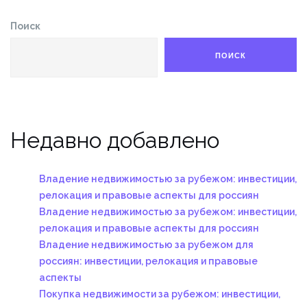
Поиск
ПОИСК
Недавно добавлено
Владение недвижимостью за рубежом: инвестиции,
релокация и правовые аспекты для россиян
Владение недвижимостью за рубежом: инвестиции,
релокация и правовые аспекты для россиян
Владение недвижимостью за рубежом для
россиян: инвестиции, релокация и правовые
аспекты
Покупка недвижимости за рубежом: инвестиции,