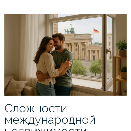
Сложности
международной
недвижимости: