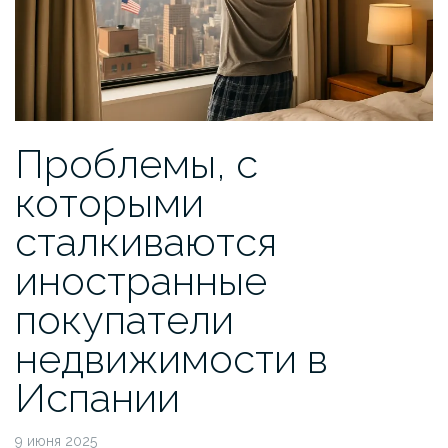
Проблемы, с
которыми
сталкиваются
иностранные
покупатели
недвижимости в
Испании
9 июня 2025