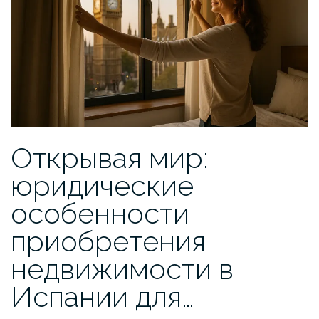
Открывая мир:
юридические
особенности
приобретения
недвижимости в
Испании для…