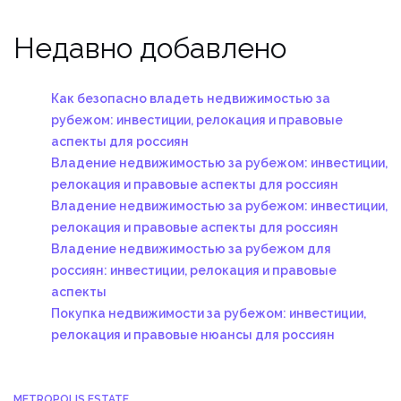
Недавно добавлено
Как безопасно владеть недвижимостью за
рубежом: инвестиции, релокация и правовые
аспекты для россиян
Владение недвижимостью за рубежом: инвестиции,
релокация и правовые аспекты для россиян
Владение недвижимостью за рубежом: инвестиции,
релокация и правовые аспекты для россиян
Владение недвижимостью за рубежом для
россиян: инвестиции, релокация и правовые
аспекты
Покупка недвижимости за рубежом: инвестиции,
релокация и правовые нюансы для россиян
METROPOLIS ESTATE