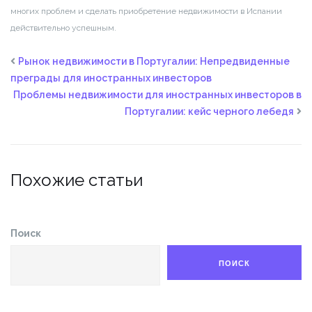
многих проблем и сделать приобретение недвижимости в Испании
действительно успешным.
Рынок недвижимости в Португалии: Непредвиденные
преграды для иностранных инвесторов
Проблемы недвижимости для иностранных инвесторов в
Португалии: кейс черного лебедя
Похожие статьи
Поиск
ПОИСК