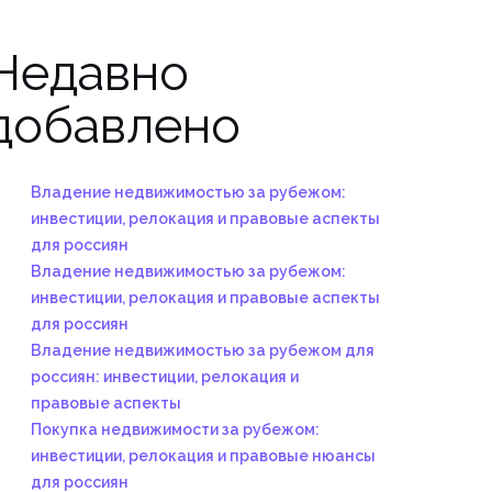
Недавно
добавлено
Владение недвижимостью за рубежом:
инвестиции, релокация и правовые аспекты
для россиян
Владение недвижимостью за рубежом:
инвестиции, релокация и правовые аспекты
для россиян
Владение недвижимостью за рубежом для
россиян: инвестиции, релокация и
правовые аспекты
Покупка недвижимости за рубежом:
инвестиции, релокация и правовые нюансы
для россиян