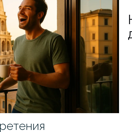
ретения