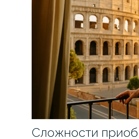
Сложности приоб