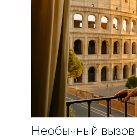
Необычный вызов