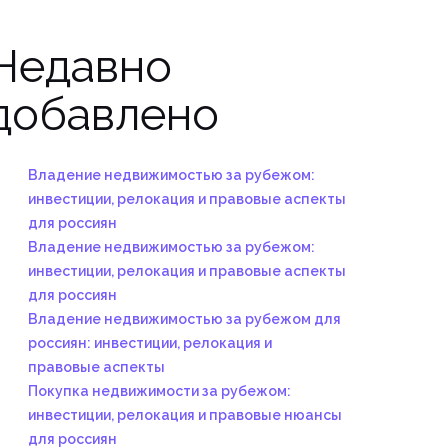
Недавно
добавлено
Владение недвижимостью за рубежом:
инвестиции, релокация и правовые аспекты
для россиян
Владение недвижимостью за рубежом:
инвестиции, релокация и правовые аспекты
для россиян
Владение недвижимостью за рубежом для
россиян: инвестиции, релокация и
правовые аспекты
Покупка недвижимости за рубежом:
инвестиции, релокация и правовые нюансы
для россиян