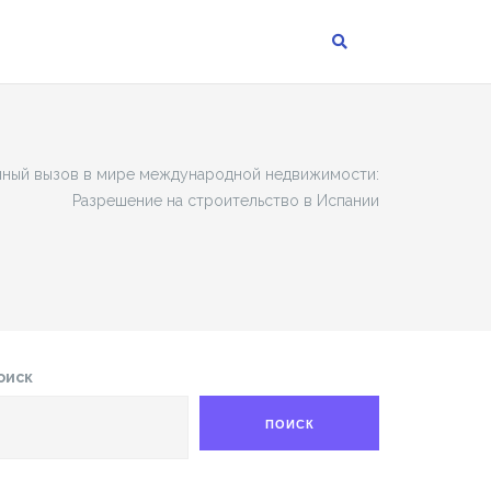
ный вызов в мире международной недвижимости:
Разрешение на строительство в Испании
оиск
ПОИСК